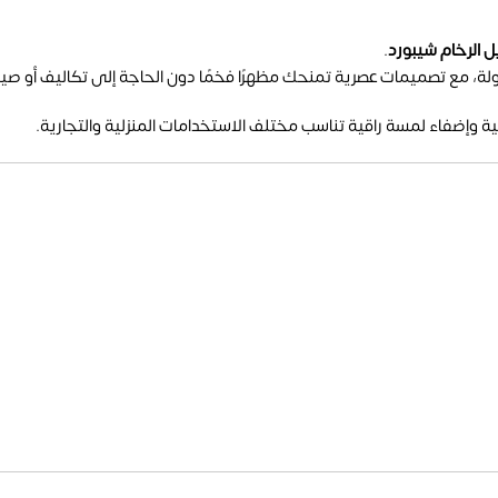
يل الرخام شيبورد
.
مع تصميمات عصرية تمنحك مظهرًا فخمًا دون الحاجة إلى تكاليف أو صيا
اخلية وإضفاء لمسة راقية تناسب مختلف الاستخدامات المنزلية والتجارية.