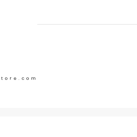
Store.com