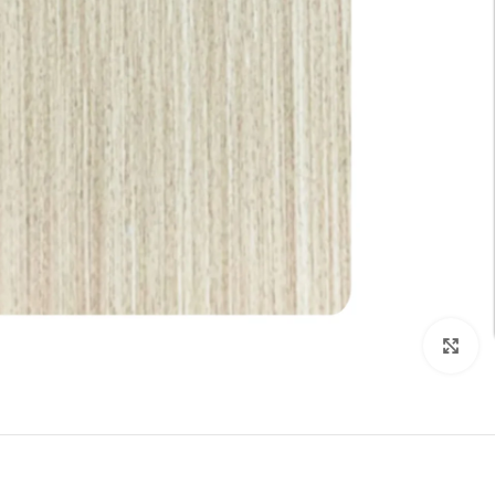
تكبير الصورة