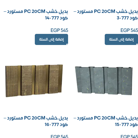
بديل خشب PC 20CM مستورد –
بديل خشب PC 20CM مستورد –
كود 777-3
كود 777-14
EGP
545
EGP
545
إضافة إلى السلة
إضافة إلى السلة
بديل خشب PC 20CM مستورد –
بديل خشب PC 20CM مستورد –
كود 777-15
كود 777-16
EGP
545
EGP
545