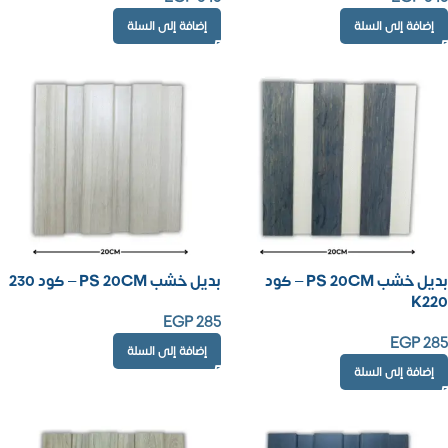
إضافة إلى السلة
إضافة إلى السلة
بديل خشب PS 20CM – كود
بديل خشب PS 20CM – كود 230
K220
EGP
285
EGP
285
إضافة إلى السلة
إضافة إلى السلة