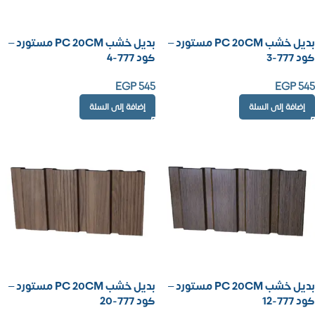
بديل خشب PC 20CM مستورد –
بديل خشب PC 20CM مستورد –
كود 777-3
كود 777-4
EGP
545
EGP
545
إضافة إلى السلة
إضافة إلى السلة
بديل خشب PC 20CM مستورد –
بديل خشب PC 20CM مستورد –
كود 777-12
كود 777-20