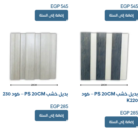
EGP
545
EGP
545
إضافة إلى السلة
إضافة إلى السلة
بديل خشب PS 20CM – كود
بديل خشب PS 20CM – كود 230
K220
EGP
285
EGP
285
إضافة إلى السلة
إضافة إلى السلة