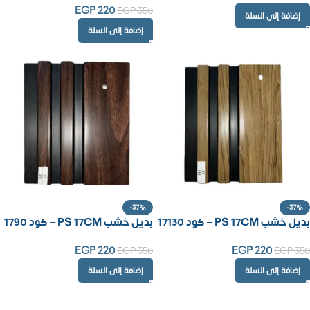
EGP
220
EGP
350
إضافة إلى السلة
إضافة إلى السلة
-37%
-37%
بديل خشب PS 17CM – كود 17130
بديل خشب PS 17CM – كود 1790
EGP
220
EGP
220
EGP
350
EGP
350
إضافة إلى السلة
إضافة إلى السلة