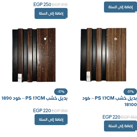
EGP
250
EGP
293
إضافة إلى السلة
إضافة إلى السلة
-37%
-37%
بديل خشب PS 17CM – كود
بديل خشب PS 17CM – كود 1890
18100
EGP
220
EGP
350
EGP
220
EGP
350
إضافة إلى السلة
إضافة إلى السلة