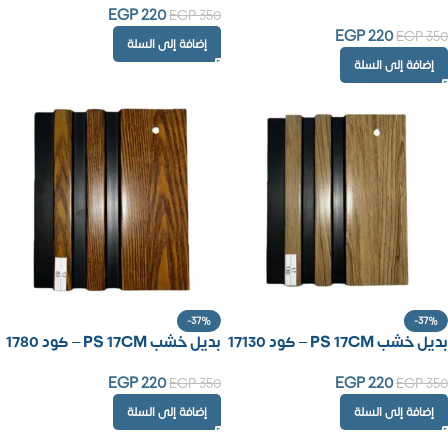
EGP
220
EGP
350
EGP
220
EGP
350
إضافة إلى السلة
إضافة إلى السلة
-37%
-37%
بديل خشب PS 17CM – كود 17130
بديل خشب PS 17CM – كود 1780
EGP
220
EGP
220
EGP
350
EGP
350
إضافة إلى السلة
إضافة إلى السلة