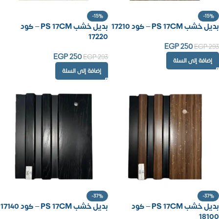
-15%
-15%
بديل خشب PS 17CM – كود 17210
بديل خشب PS 17CM – كود
17220
EGP
250
EGP
293
EGP
250
EGP
293
إضافة إلى السلة
إضافة إلى السلة
-37%
-37%
بديل خشب PS 17CM – كود
بديل خشب PS 17CM – كود 17140
18100