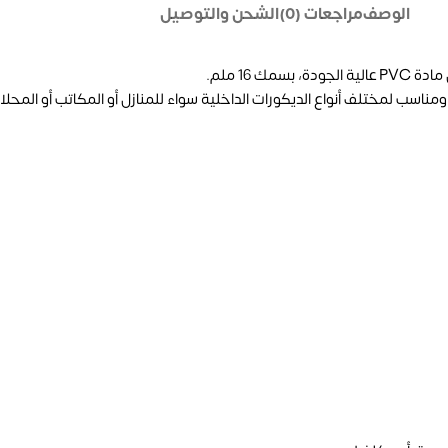
الوصف
مراجعات (0)
الشحن والتوصيل
16 ملم.