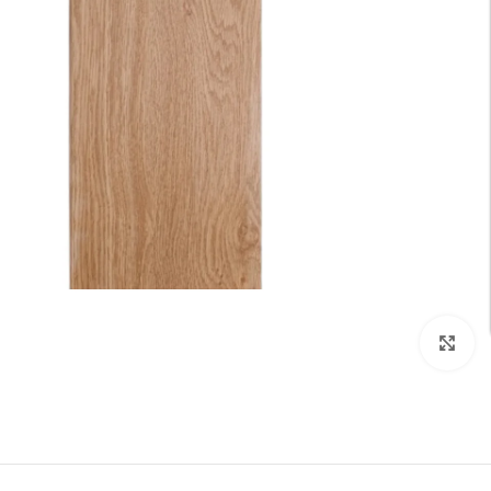
تكبير الصورة