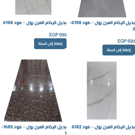
بديل الرخام المرن رول – كود 6198-
بديل الرخام المرن رول – كود 6198
3
EGP
690
EGP
690
إضافة إلى السلة
إضافة إلى السلة
بديل الرخام المرن رول – كود 6182
بديل الرخام المرن رول – كود 1685-
1