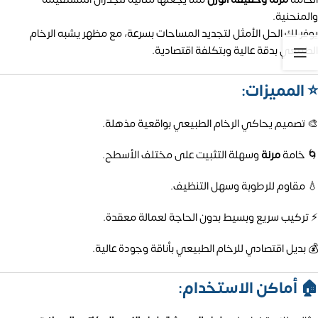
والمنحنية.
يوفر لك الحل الأمثل لتجديد المساحات بسرعة، مع مظهر يشبه الرخام
الطبيعي بدقة عالية وبتكلفة اقتصادية.
⭐ المميزات:
🎨 تصميم يحاكي الرخام الطبيعي بواقعية مذهلة.
🌀 خامة
مرنة
وسهلة التثبيت على مختلف الأسطح.
💧 مقاوم للرطوبة وسهل التنظيف.
⚡ تركيب سريع وبسيط بدون الحاجة لعمالة معقدة.
💰 بديل اقتصادي للرخام الطبيعي بأناقة وجودة عالية.
🏠 أماكن الاستخدام: