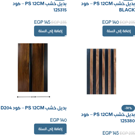
بديل خشب PS 12CM – كود
بديل خشب PS 12CM – كود
125315
BLACK
EGP
145
EGP
140
EGP
235
EGP
235
إضافة إلى السلة
إضافة إلى السلة
بديل خشب PS 12CM – كود D204
-38%
بديل خشب PS 12CM – كود
EGP
140
125380
إضافة إلى السلة
EGP
145
EGP
235