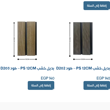
إضافة إلى السلة
بديل خشب PS 12CM – كود D202
بديل خشب PS 12CM – كود D203
EGP
140
EGP
140
إضافة إلى السلة
إضافة إلى السلة