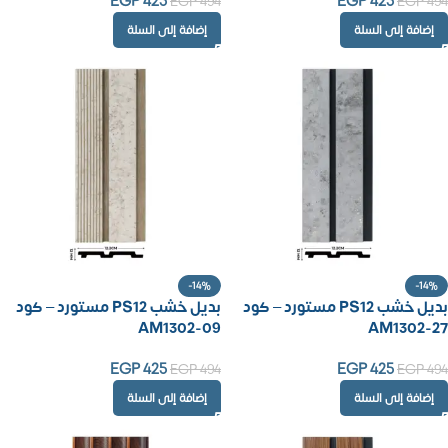
EGP
425
EGP
425
EGP
494
EGP
494
إضافة إلى السلة
إضافة إلى السلة
-14%
-14%
بديل خشب PS12 مستورد – كود
بديل خشب PS12 مستورد – كود
AM1302-09
AM1302-27
EGP
425
EGP
425
EGP
494
EGP
494
إضافة إلى السلة
إضافة إلى السلة