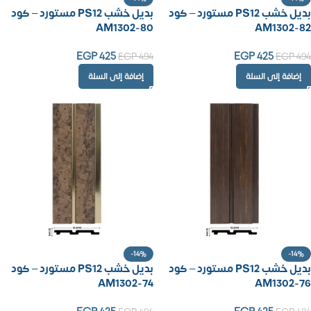
بديل خشب PS12 مستورد – كود
بديل خشب PS12 مستورد – كود
AM1302-80
AM1302-82
EGP
425
EGP
425
EGP
494
EGP
494
إضافة إلى السلة
إضافة إلى السلة
-14%
-14%
بديل خشب PS12 مستورد – كود
بديل خشب PS12 مستورد – كود
AM1302-74
AM1302-76