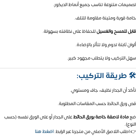
تصميمات متنوعة تناسب جميع أنماط الديكور.
خامة قوية ومتينة مقاومة للتلف.
قابل للمسح والغسيل
للحفاظ على نظافته بسهولة.
ألوان ثابتة تدوم ولا تتأثر بالإضاءة.
سهل التركيب ولا يتطلب مجهود كبير.
🛠️
طريقة التركيب:
تأكد أن الجدار نظيف، جاف ومستوي.
قص ورق الحائط حسب المقاسات المطلوبة.
ضع
مادة لاصقة خاصة بورق الحائط
على الجدار أو على الورق نفسه (حسب
النوع).
👉 اطلب اللاصق الأصلي من متجرنا عبر الرابط:
اضغط هنا