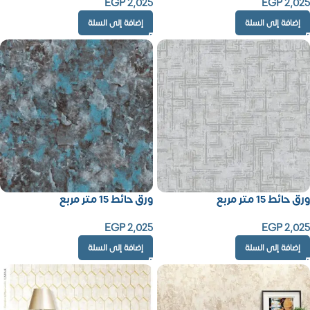
EGP
2,025
EGP
2,025
إضافة إلى السلة
إضافة إلى السلة
ورق حائط 15 متر مربع
ورق حائط 15 متر مربع
EGP
2,025
EGP
2,025
إضافة إلى السلة
إضافة إلى السلة