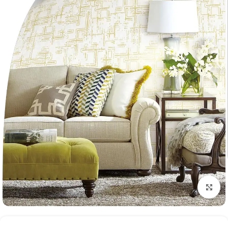
تكبير الصورة