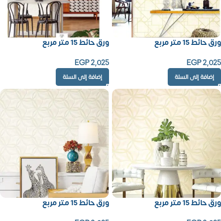
ورق حائط 15 متر مربع
ورق حائط 15 متر مربع
EGP
2,025
EGP
2,025
إضافة إلى السلة
إضافة إلى السلة
ورق حائط 15 متر مربع
ورق حائط 15 متر مربع