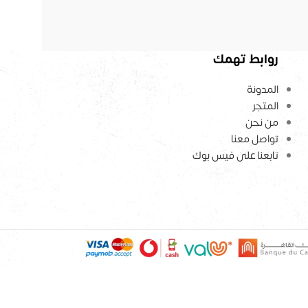
روابط تهمك
المدونة
المتجر
من نحن
تواصل معنا
تابعنا على فيس بوك