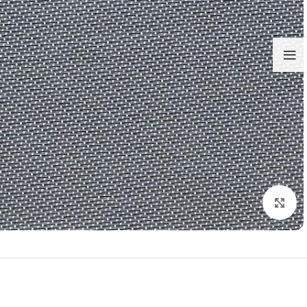
تكبير الصورة