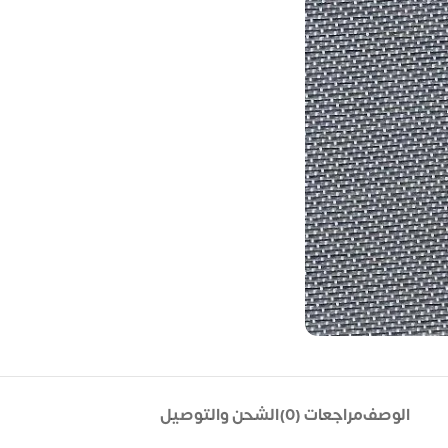
الوصف
مراجعات (0)
الشحن والتوصيل