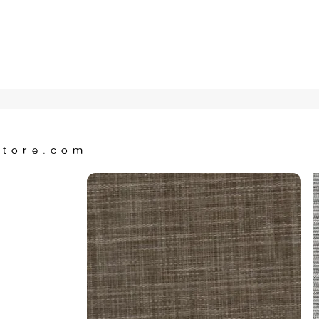
Store.com