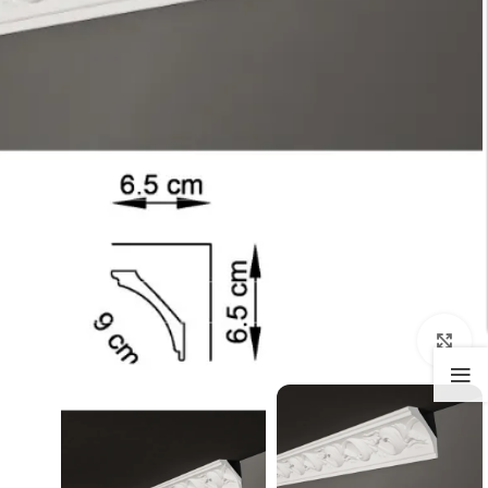
تكبير الصورة