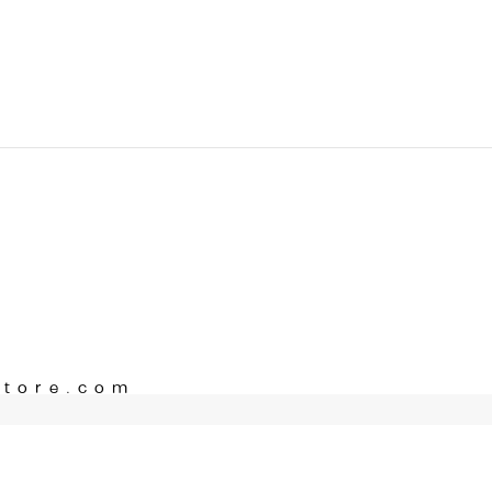
Store.com